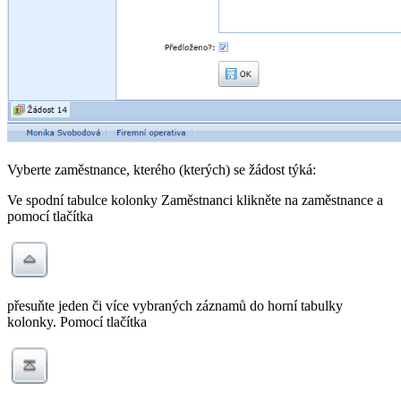
Vyberte zaměstnance, kterého (kterých) se žádost týká:
Ve spodní tabulce kolonky Zaměstnanci klikněte na zaměstnance a
pomocí tlačítka
přesuňte jeden či více vybraných záznamů do horní tabulky
kolonky. Pomocí tlačítka