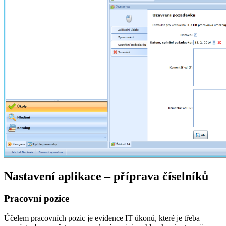
Nastavení aplikace – příprava číselníků
Pracovní pozice
Účelem pracovních pozic je evidence IT úkonů, které je třeba