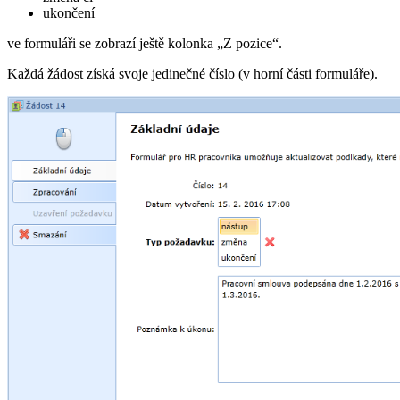
ukončení
ve formuláři se zobrazí ještě kolonka „Z pozice“.
Každá žádost získá svoje jedinečné číslo (v horní části formuláře).